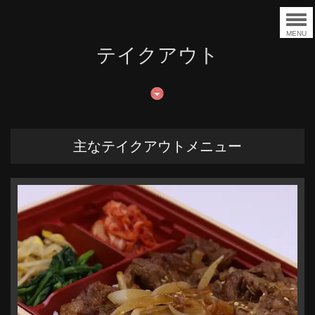
MENU
テイクアウト
主なテイクアウトメニュー